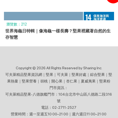
瀏覽數：212
世界海龜日特輯｜像海龜一樣長壽？堅果裡藏著自然的生
存智慧
Copyright © 2026 All Rights Reserved by Sharing Inc.
可夫萊精品堅果資訊網｜堅果｜可夫萊｜堅果好處｜綜合堅果｜堅
果熱量｜堅果營養｜胡桃｜開心果｜杏仁果｜夏威夷果｜堅果粉
門市資訊：
可夫萊精品堅果-八德旗艦門市：104台北市中山區八德路二段316
號
電話：02-2711-2527
營業時間：週一至週五10:00–21:00｜週六週日11:00–21:00