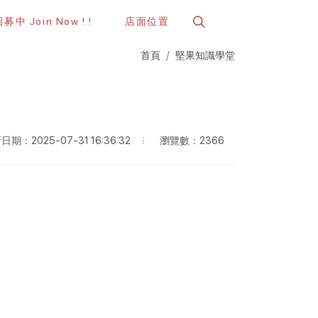
中 Join Now ! !
店面位置
首頁
堅果知識學堂
瀏覽數：2366
日期：2025-07-31 16:36:32