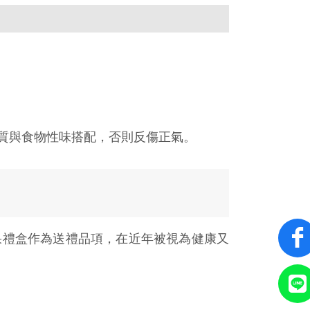
質與食物性味搭配，否則反傷正氣。
果禮盒作為送禮品項，在近年被視為健康又