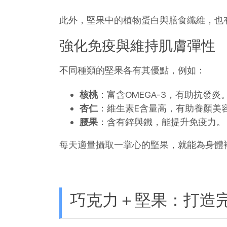
此外，堅果中的植物蛋白與膳食纖維，也
強化免疫與維持肌膚彈性
不同種類的堅果各有其優點，例如：
核桃
：富含OMEGA-3，有助抗發炎
杏仁
：維生素E含量高，有助養顏美
腰果
：含有鋅與鐵，能提升免疫力。
每天適量攝取一掌心的堅果，就能為身體
巧克力＋堅果：打造