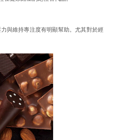
壓力與維持專注度有明顯幫助。尤其對於經