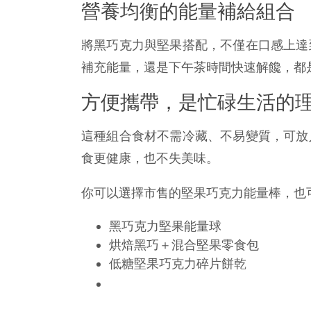
營養均衡的能量補給組合
將黑巧克力與堅果搭配，不僅在口感上達
補充能量，還是下午茶時間快速解饞，都
方便攜帶，是忙碌生活的
這種組合食材不需冷藏、不易變質，可放
食更健康，也不失美味。
你可以選擇市售的堅果巧克力能量棒，也可
黑巧克力堅果能量球
烘焙黑巧＋混合堅果零食包
低糖堅果巧克力碎片餅乾