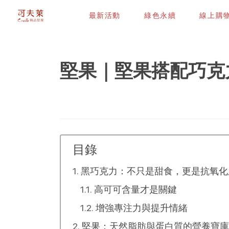
最新活動
綠色永續
線上購
堅果｜堅果搭配巧克
目錄
黑巧克力：不只是甜食，更是抗氧化
高可可含量才是關鍵
增強專注力與提升情緒
堅果：天然脂肪與蛋白質的營養寶庫