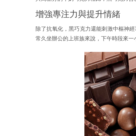
增強專注力與提升情緒
除了抗氧化，黑巧克力還能刺激中樞神經
常久坐辦公的上班族來說，下午時段來一