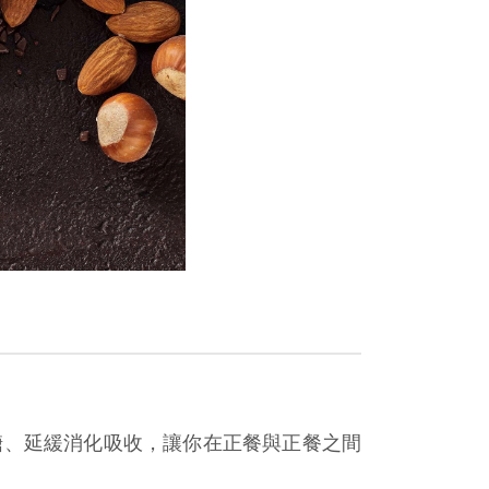
糖、延緩消化吸收，讓你在正餐與正餐之間