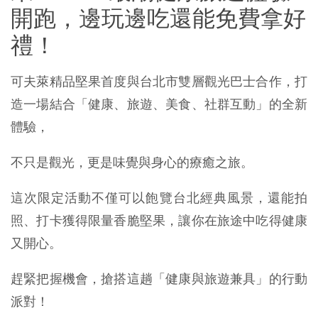
開跑，邊玩邊吃還能免費拿好
禮！
可夫萊精品堅果首度與台北市雙層觀光巴士合作，打
造一場結合「健康、旅遊、美食、社群互動」的全新
體驗，
不只是觀光，更是味覺與身心的療癒之旅。
這次限定活動不僅可以飽覽台北經典風景，還能拍
照、打卡獲得限量香脆堅果，讓你在旅途中吃得健康
又開心。
趕緊把握機會，搶搭這趟「健康與旅遊兼具」的行動
派對！