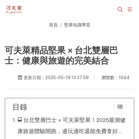
首頁
堅果知識學堂
可夫萊精品堅果 × 台北雙層巴
士：健康與旅遊的完美結合
瀏覽數：1044
更新日期：2025-05-19 13:27:58
目錄
🚍 台北雙層巴士 × 可夫萊堅果！2025最潮健
康旅遊體驗開跑，邊玩邊吃還能免費拿好