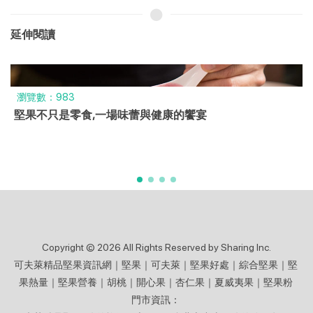
延伸閱讀
瀏覽數：983
堅果不只是零食,一場味蕾與健康的饗宴
Copyright © 2026 All Rights Reserved by Sharing Inc.
可夫萊精品堅果資訊網｜堅果｜可夫萊｜堅果好處｜綜合堅果｜堅
果熱量｜堅果營養｜胡桃｜開心果｜杏仁果｜夏威夷果｜堅果粉
門市資訊：