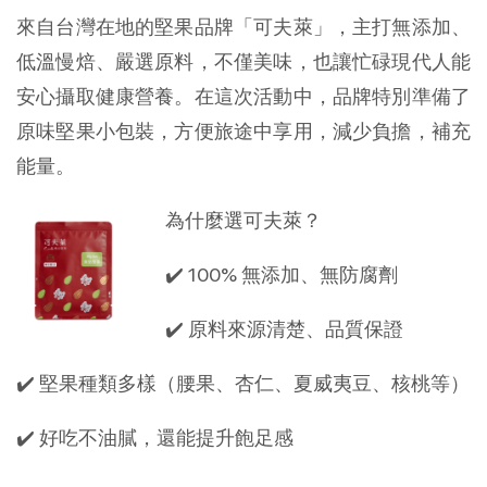
來自台灣在地的堅果品牌「可夫萊」，主打無添加、
低溫慢焙、嚴選原料，不僅美味，也讓忙碌現代人能
安心攝取健康營養。在這次活動中，品牌特別準備了
原味堅果小包裝，方便旅途中享用，減少負擔，補充
能量。
為什麼選可夫萊？
✔️ 100% 無添加、無防腐劑
✔️ 原料來源清楚、品質保證
✔️ 堅果種類多樣（腰果、杏仁、夏威夷豆、核桃等）
✔️ 好吃不油膩，還能提升飽足感