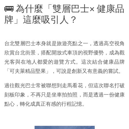
🚌 為什麼「雙層巴士× 健康品
牌」這麼吸引人？
台北雙層巴士本身就是旅遊亮點之一，透過高空視角
欣賞台北街景，搭配開放式車頂的視野優勢，成為觀
光客與在地人都愛的遊覽方式。這次結合健康品牌
「可夫萊精品堅果」，可說是創新又有意義的嘗試。
過往觀光巴士常被聯想到走馬看花，但這次聯名打破
刻板印象，不再只是坐車拍拍照，而是透過一份健康
點心，轉化成真正有感的行程記憶。