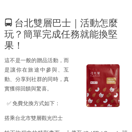
🚍 台北雙層巴士｜活動怎麼
玩？簡單完成任務就能換堅
果！
這不是一般的贈品活動，而
是讓你在旅途中參與、互
動、分享到社群的同時，真
實獲得回饋與驚喜。
✅ 免費兌換方式如下：
搭乘台北市雙層觀光巴士