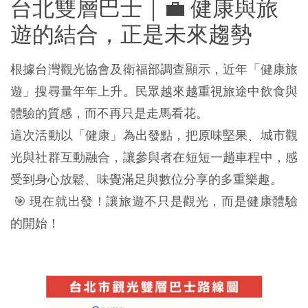
台北雙層巴士｜💼 健康與旅
遊的結合，正是未來趨勢
根據台灣觀光協會及衛福部調查顯示，近年「健康旅
遊」搜尋量年年上升。民眾越來越重視旅途中飲食與
體驗的質感，而不再只是走馬看花。
這次活動以「健康」為出發點，把原味堅果、城市觀
光與社群互動融合，讓參與者在短短一趟車程中，感
受到身心放鬆、味覺滿足與數位分享的多重樂趣。
🎯 現在就出發！讓旅遊不只是觀光，而是健康體驗
的開始！