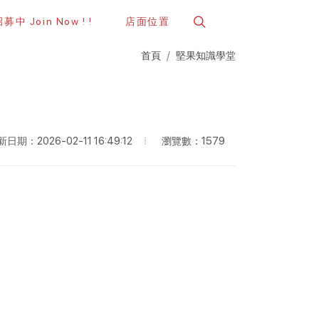
中 Join Now ! !
店面位置
首頁
堅果知識學堂
瀏覽數：1579
日期：2026-02-11 16:49:12