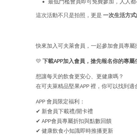
最低門檻會員即可免費參加，人人都
這次活動不只是拍照，更是
一次生活方式
快來加入可夫萊會員，一起參加會員專屬
💛
下載APP加入會員，搶先報名你的專屬
想讓每天的飲食更安心、更健康嗎？
在可夫萊精品堅果APP 裡，你可以找到
APP 會員限定福利：
✔ 新會員下載禮/開卡禮
✔ APP會員專屬折扣與點數回饋
✔ 健康飲食小知識即時推播更新