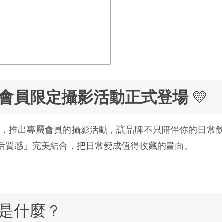
白｜會員限定攝影活動正式登場
💛
，推出專屬會員的攝影活動，讓品牌不只陪伴你的日常
活質感」完美結合，把日常變成值得收藏的畫面。
動是什麼？