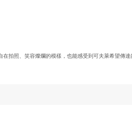
自在拍照、笑容燦爛的模樣，也能感受到可夫萊希望傳達