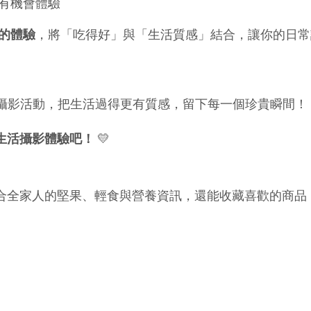
有機會體驗
的體驗
，將「吃得好」與「生活質感」結合，讓你的日常
攝影活動，把生活過得更有質感，留下每一個珍貴瞬間！
生活攝影體驗吧！
💛
適合全家人的堅果、輕食與營養資訊，還能收藏喜歡的商