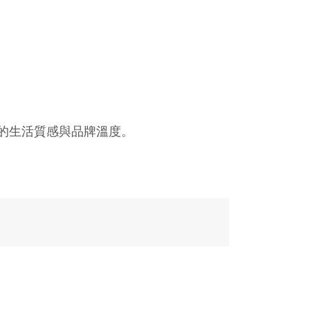
的生活質感與品牌溫度。