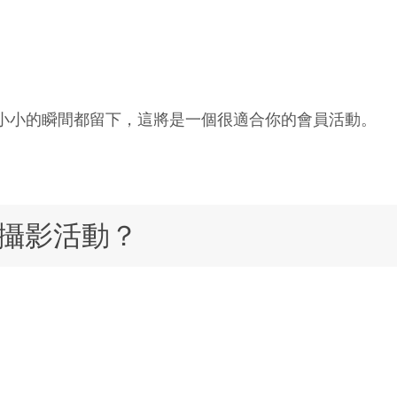
小小的瞬間都留下，這將是一個很適合你的會員活動。
定攝影活動？