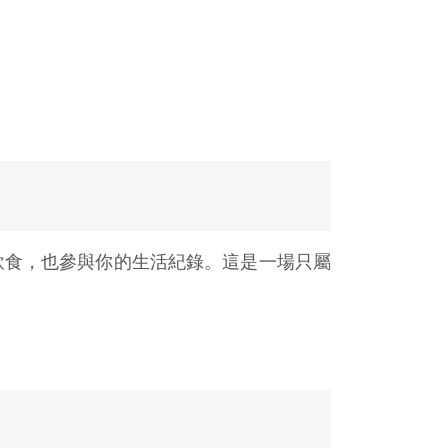
飲食，也參與你的生活紀錄。這是一場只屬