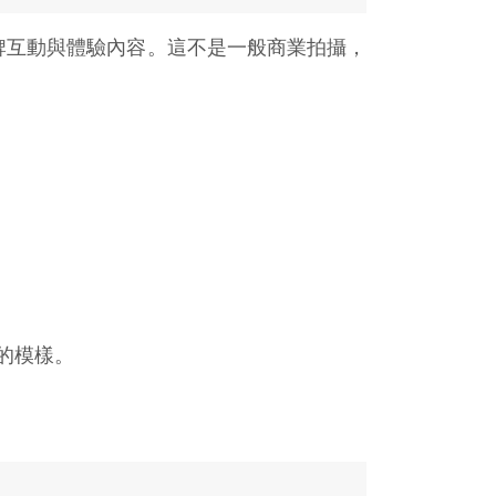
牌互動與體驗內容。這不是一般商業拍攝，
的模樣。