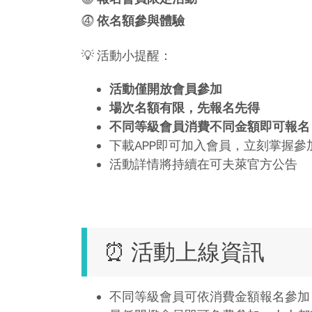
⓸
依名額參與體驗
💡 活動小提醒：
活動僅開放會員參加
場次名額有限，先報名先得
不同等級會員消費不同金額即可報名
下載APP即可加入會員，立刻掌握參
活動詳情將持續在可夫萊官方公告
⏰ 活動上線資訊
不同等級會員可依消費金額報名參加