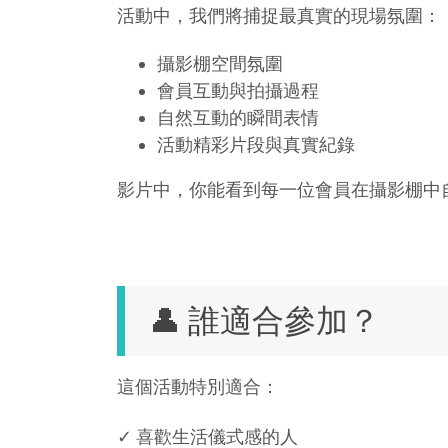
活動中，我們將捕捉最真實的現場氛圍：
攝影棚空間氛圍
會員互動與拍攝過程
自然互動的瞬間表情
活動精彩片段與真實紀錄
影片中，你能看到每一位會員在攝影棚中
👤 誰適合參加？
這個活動特別適合：
✓ 喜歡生活儀式感的人