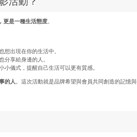
攝影活動？
，更是一種生活態度
。
也想出現在你的生活中。
也分享給身邊的人。
小小儀式，提醒自己生活可以更有質感。
事的人
。這次活動就是品牌希望與會員共同創造的記憶與