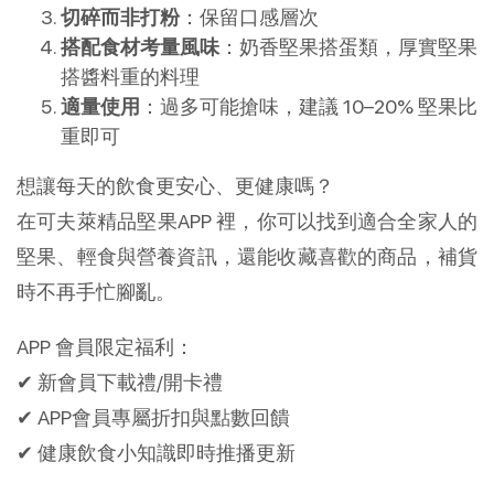
切碎而非打粉
：保留口感層次
搭配食材考量風味
：奶香堅果搭蛋類，厚實堅果
搭醬料重的料理
適量使用
：過多可能搶味，建議 10–20% 堅果比
重即可
想讓每天的飲食更安心、更健康嗎？
在可夫萊精品堅果APP 裡，你可以找到適合全家人的
堅果、輕食與營養資訊，還能收藏喜歡的商品，補貨
時不再手忙腳亂。
APP 會員限定福利：
✔ 新會員下載禮/開卡禮
✔ APP會員專屬折扣與點數回饋
✔ 健康飲食小知識即時推播更新