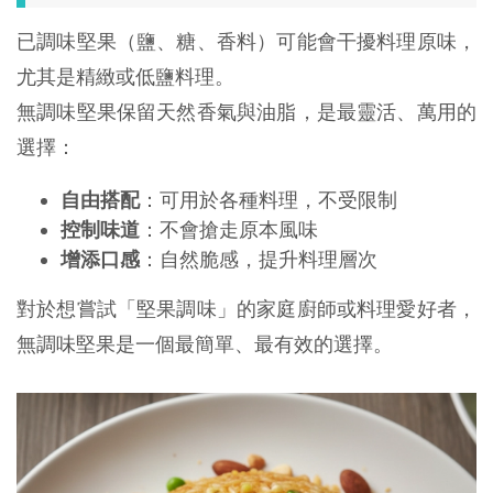
已調味堅果（鹽、糖、香料）可能會干擾料理原味，
尤其是精緻或低鹽料理。
無調味堅果保留天然香氣與油脂，是最靈活、萬用的
選擇：
自由搭配
：可用於各種料理，不受限制
控制味道
：不會搶走原本風味
增添口感
：自然脆感，提升料理層次
對於想嘗試「堅果調味」的家庭廚師或料理愛好者，
無調味堅果是一個最簡單、最有效的選擇。