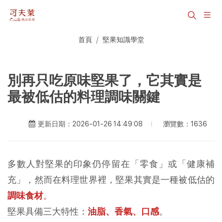
首頁
堅果知識學堂
別再只吃原味堅果了，它其實是
最被低估的料理調味關鍵
瀏覽數：1636
更新日期：2026-01-26 14:49:08
多數人對堅果的印象仍停留在「零食」或「健康補
充」，然而在料理世界裡，堅果其實是一種被低估的
調味食材
。
堅果具備三大特性：
油脂、香氣、口感
。