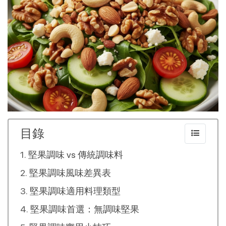
目錄
堅果調味 vs 傳統調味料
堅果調味風味差異表
堅果調味適用料理類型
堅果調味首選：無調味堅果