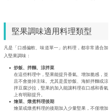
堅果調味適用料理類型
凡是「口感偏軟、味道單一」的料理，都非常適合加
入堅果調味：
炒飯、拌麵、涼拌菜
在這些料理中，堅果能提升香氣、增加脆感，並
且不會搶掉主味。尤其是蛋炒飯、海鮮拌麵或涼
拌豆腐沙拉，堅果的加入能讓料理在口感和香氣
上有明顯提升。
燴菜、燉煮料理後期
燴菜或燉煮料理的後期加入少量堅果，不僅增加