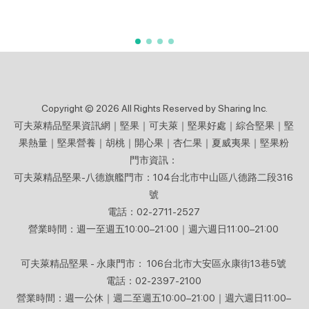
Copyright © 2026 All Rights Reserved by Sharing Inc.
可夫萊精品堅果資訊網｜堅果｜可夫萊｜堅果好處｜綜合堅果｜堅
果熱量｜堅果營養｜胡桃｜開心果｜杏仁果｜夏威夷果｜堅果粉
門市資訊：
可夫萊精品堅果-八德旗艦門市：104台北市中山區八德路二段316
號
電話：02-2711-2527
營業時間：週一至週五10:00–21:00｜週六週日11:00–21:00
可夫萊精品堅果 - 永康門市： 106台北市大安區永康街13巷5號
電話：02-2397-2100
營業時間：週一公休｜週二至週五10:00–21:00｜週六週日11:00–