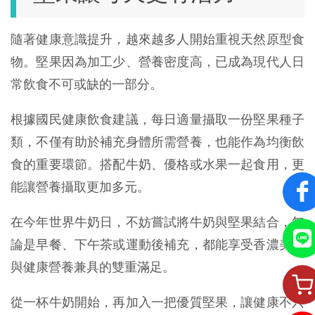
隨著健康意識提升，越來越多人開始重視天然原型食
物。堅果因為加工少、營養密度高，已成為現代人日
常飲食不可或缺的一部分。
根據國民健康飲食建議，每日適量攝取一份堅果種子
類，不僅有助於補充身體所需營養，也能作為均衡飲
食的重要環節。搭配牛奶、優格或水果一起食用，更
能讓營養攝取更加多元。
在今年世界牛奶日，不妨嘗試將牛奶與堅果結合，無
論是早餐、下午茶或運動後補充，都能享受香濃美味
與健康營養兼具的雙重滿足。
從一杯牛奶開始，再加入一把優質堅果，讓健康不只