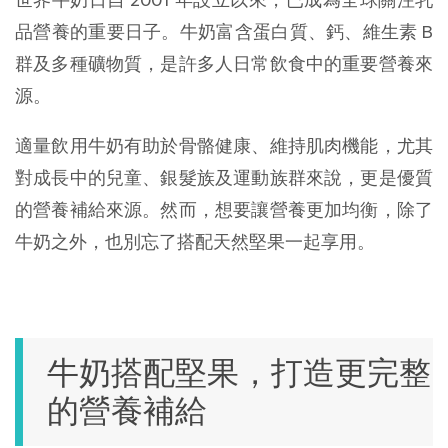
品營養的重要日子。牛奶富含蛋白質、鈣、維生素 B 
群及多種礦物質，是許多人日常飲食中的重要營養來
源。
適量飲用牛奶有助於骨骼健康、維持肌肉機能，尤其
對成長中的兒童、銀髮族及運動族群來說，更是優質
的營養補給來源。然而，想要讓營養更加均衡，除了
牛奶之外，也別忘了搭配天然堅果一起享用。
牛奶搭配堅果，打造更完整
的營養補給