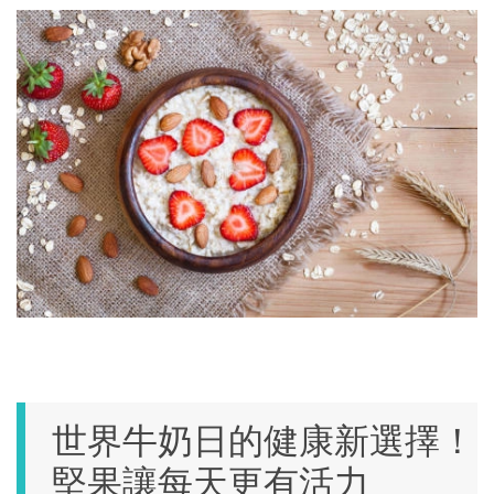
世界牛奶日的健康新選擇！
堅果讓每天更有活力