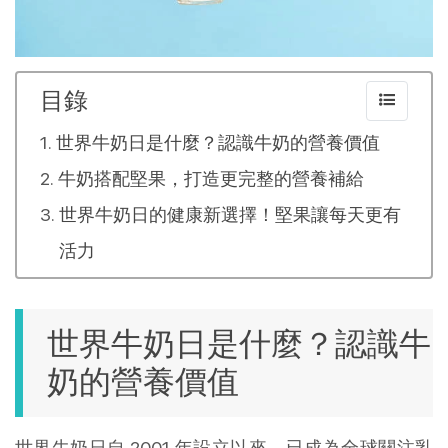
目錄
世界牛奶日是什麼？認識牛奶的營養價值
牛奶搭配堅果，打造更完整的營養補給
世界牛奶日的健康新選擇！堅果讓每天更有
活力
世界牛奶日是什麼？認識牛
奶的營養價值
世界牛奶日自 2001 年設立以來，已成為全球關注乳