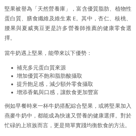
堅果被譽為「天然營養庫」，富含優質脂肪、植物性
蛋白質、膳食纖維及維生素 E。其中，杏仁、核桃、
腰果與夏威夷豆更是許多營養師推薦的健康零食選
擇。
當牛奶遇上堅果，能帶來以下優勢：
補充多元蛋白質來源
增加優質不飽和脂肪酸攝取
提升飽足感，減少額外零食攝取
增添香氣與口感，讓飲食更加豐富
例如早餐時來一杯牛奶搭配綜合堅果，或將堅果加入
燕麥牛奶中，都能成為快速又營養的健康選擇。對於
忙碌的上班族而言，更是簡單實踐均衡飲食的方法。