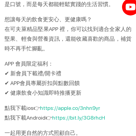
是口號，而是每天都能輕鬆實踐的生活習慣。
想讓每天的飲食更安心、更健康嗎？
在可夫萊精品堅果APP 裡，你可以找到適合全家人的
堅果、輕食與營養資訊，還能收藏喜歡的商品，補貨
時不再手忙腳亂。
APP 會員限定福利：
✔ 新會員下載禮/開卡禮
✔ APP會員專屬折扣與點數回饋
✔ 健康飲食小知識即時推播更新
點我下載ios👉
https://apple.co/3nhn9yr
點我下載Android👉
https://bit.ly/3G8rhcH
一起用更自然的方式照顧自己。