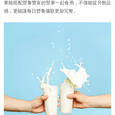
果能搭配營養豐富的堅果一起食用，不僅能提升飽足
感，更能讓每日營養攝取更加完整。