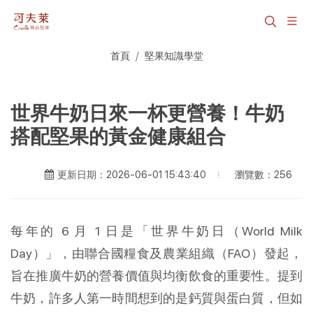
首頁
堅果知識學堂
世界牛奶日來一杯更營養！牛奶
搭配堅果的黃金健康組合
瀏覽數：256
更新日期：2026-06-01 15:43:40
每年的 6 月 1 日是「世界牛奶日（World Milk 
Day）」，由聯合國糧食及農業組織（FAO）發起，
旨在推廣牛奶的營養價值與均衡飲食的重要性。提到
牛奶，許多人第一時間想到的是鈣質與蛋白質，但如