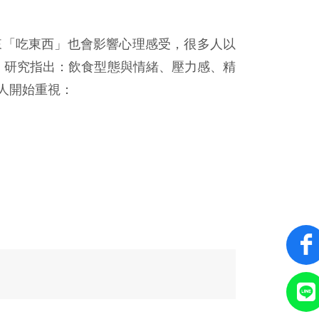
來「吃東西」也會影響心理感受，很多人以
）研究指出：飲食型態與情緒、壓力感、精
人開始重視：