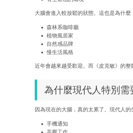
大腦會進入較放鬆的狀態。這也是為什麼
森林系咖啡廳
植物風居家
自然感品牌
慢生活風格
近年會越來越受歡迎。而《皮克敏》的整
為什麼現代人特別需
因為現在的大腦，真的太累了。現代人的
手機通知
高壓工作