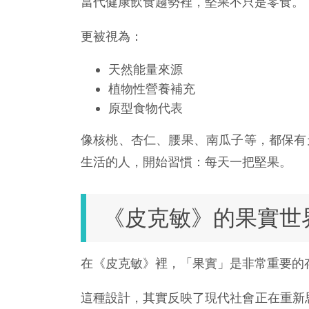
當代健康飲食趨勢裡，堅果不只是零食。
更被視為：
天然能量來源
植物性營養補充
原型食物代表
像核桃、杏仁、腰果、南瓜子等，都保有
生活的人，開始習慣：每天一把堅果。
《皮克敏》的果實世
在《皮克敏》裡，「果實」是非常重要的
這種設計，其實反映了現代社會正在重新