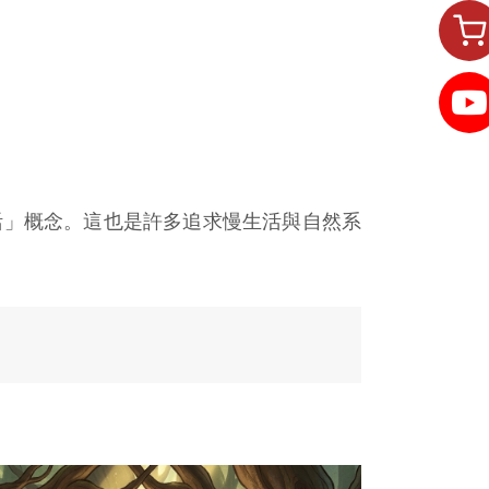
活」概念。這也是許多追求慢生活與自然系