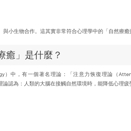
、與小生物合作。這其實非常符合心理學中的「自然療癒
療癒」是什麼？
gy
Atte
）中，有一個著名理論：「注意力恢復理論（
理論認為：人類的大腦在接觸自然環境時，能降低心理疲