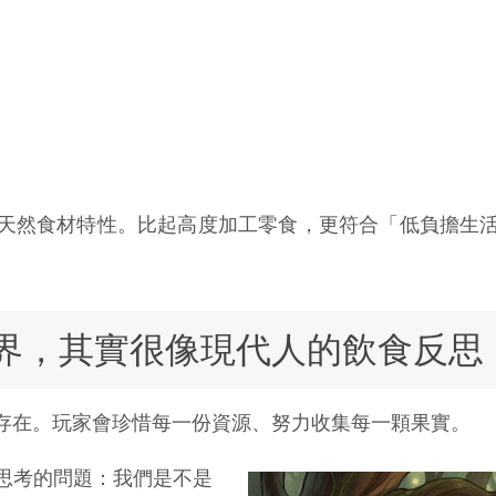
天然食材特性。比起高度加工零食，更符合「低負擔生
界，其實很像現代人的飲食反思
存在。玩家會珍惜每一份資源、努力收集每一顆果實。
思考的問題：我們是不是