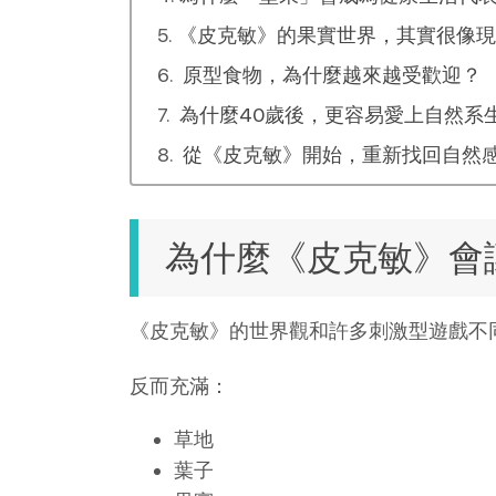
《皮克敏》的果實世界，其實很像現
原型食物，為什麼越來越受歡迎？
為什麼40歲後，更容易愛上自然系
從《皮克敏》開始，重新找回自然
為什麼《皮克敏》會
《皮克敏》的世界觀和許多刺激型遊戲不
反而充滿：
草地
葉子