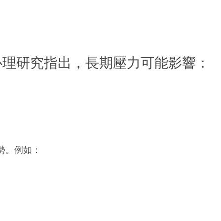
心理研究指出，長期壓力可能影響：
勢。例如：