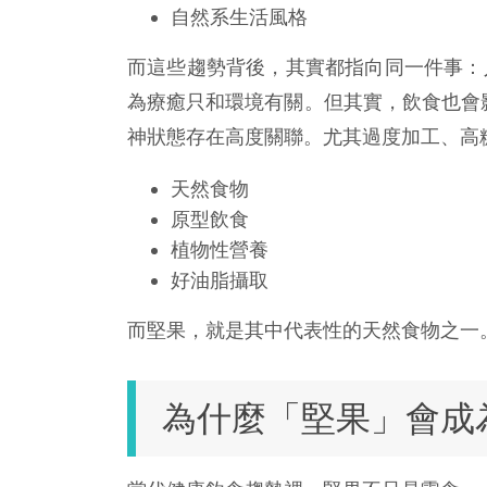
自然系生活風格
而這些趨勢背後，其實都指向同一件事：
為療癒只和環境有關。但其實，飲食也會
神狀態存在高度關聯。尤其過度加工、高
天然食物
原型飲食
植物性營養
好油脂攝取
而堅果，就是其中代表性的天然食物之一
為什麼「堅果」會成