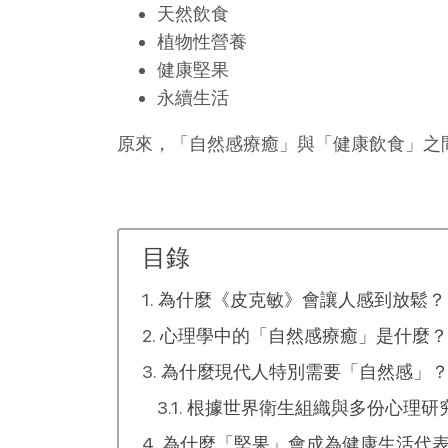
天然飲食
植物性營養
健康堅果
永續生活
原來，「自然感療癒」與「健康飲食」之
目錄
為什麼《皮克敏》會讓人感到放鬆？
心理學中的「自然感療癒」是什麼？
為什麼現代人特別需要「自然感」
根據世界衛生組織與多份心理研
為什麼「堅果」會成為健康生活代