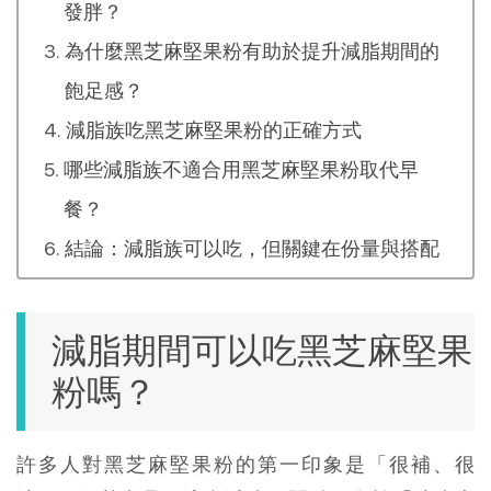
發胖？
為什麼黑芝麻堅果粉有助於提升減脂期間的
飽足感？
減脂族吃黑芝麻堅果粉的正確方式
哪些減脂族不適合用黑芝麻堅果粉取代早
餐？
結論：減脂族可以吃，但關鍵在份量與搭配
減脂期間可以吃黑芝麻堅果
粉嗎？
許多人對黑芝麻堅果粉的第一印象是「很補、很