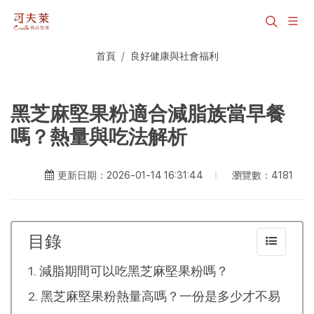
首頁
良好健康與社會福利
黑芝麻堅果粉適合減脂族當早餐
嗎？熱量與吃法解析
瀏覽數：4181
更新日期：2026-01-14 16:31:44
目錄
減脂期間可以吃黑芝麻堅果粉嗎？
黑芝麻堅果粉熱量高嗎？一份是多少才不易