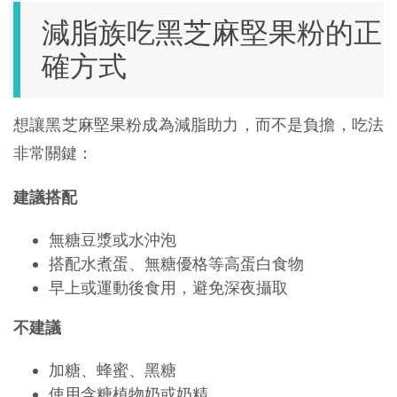
減脂族吃黑芝麻堅果粉的正
確方式
想讓黑芝麻堅果粉成為減脂助力，而不是負擔，吃法
非常關鍵：
建議搭配
無糖豆漿或水沖泡
搭配水煮蛋、無糖優格等高蛋白食物
早上或運動後食用，避免深夜攝取
不建議
加糖、蜂蜜、黑糖
使用含糖植物奶或奶精