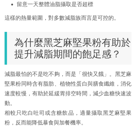
留意一天整體油脂攝取是否超標
這樣的熱量範圍，對多數減脂族而言是可控的。
為什麼黑芝麻堅果粉有助於
提升減脂期間的飽足感？
減脂最怕的不是吃不夠，而是「很快又餓」。黑芝麻
堅果粉同時含有脂肪、植物性蛋白與膳食纖維，消化
速度較慢，有助於延緩胃排空時間，減少血糖快速波
動。
相較只吃白吐司或含糖飲品，適量攝取黑芝麻堅果
粉，反而能降低暴食與加餐機率。