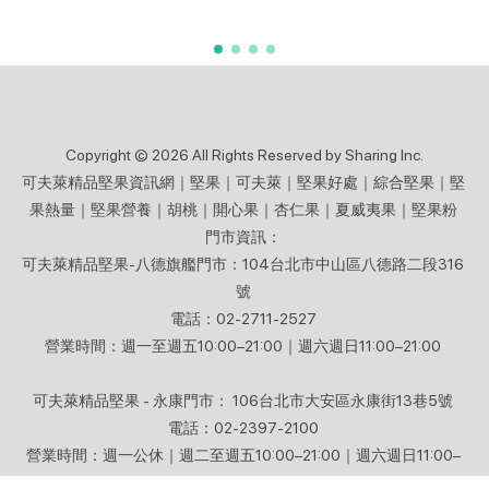
Copyright © 2026 All Rights Reserved by Sharing Inc.
可夫萊精品堅果資訊網｜堅果｜可夫萊｜堅果好處｜綜合堅果｜堅
果熱量｜堅果營養｜胡桃｜開心果｜杏仁果｜夏威夷果｜堅果粉
門市資訊：
可夫萊精品堅果-八德旗艦門市：104台北市中山區八德路二段316
號
電話：02-2711-2527
營業時間：週一至週五10:00–21:00｜週六週日11:00–21:00
可夫萊精品堅果 - 永康門市： 106台北市大安區永康街13巷5號
電話：02-2397-2100
營業時間：週一公休｜週二至週五10:00–21:00｜週六週日11:00–
21:00