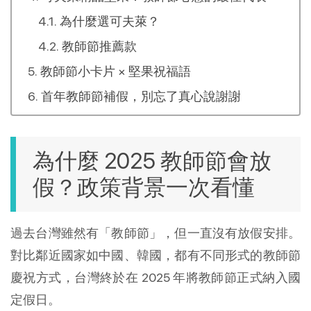
為什麼選可夫萊？
教師節推薦款
教師節小卡片 × 堅果祝福語
首年教師節補假，別忘了真心說謝謝
為什麼 2025 教師節會放
假？政策背景一次看懂
過去台灣雖然有「教師節」，但一直沒有放假安排。
對比鄰近國家如中國、韓國，都有不同形式的教師節
慶祝方式，台灣終於在 2025 年將教師節正式納入國
定假日。