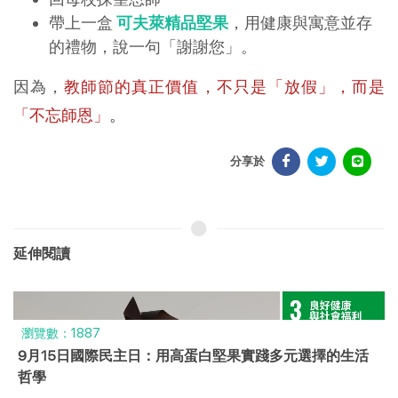
帶上一盒
可夫萊精品堅果
，用健康與寓意並存
的禮物，說一句「謝謝您」。
因為，
教師節的真正價值，不只是「放假」，而是
「不忘師恩」
。
分享於
延伸閱讀
瀏覽數：1887
9月15日國際民主日：用高蛋白堅果實踐多元選擇的生活
哲學