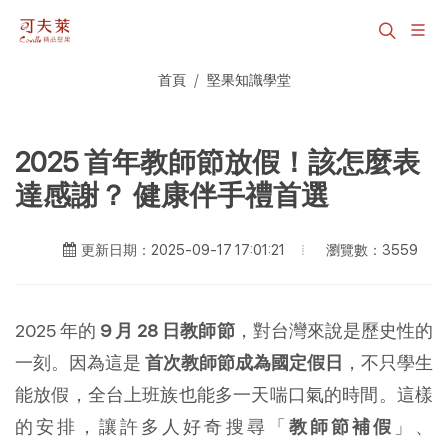
首頁
堅果知識學堂
2025 首年教師節放假！該怎麼表
達感謝？ 健康伴手禮首選
瀏覽數：3559
更新日期：2025-09-17 17:01:21
2025 年的
9 月 28 日教師節
，對台灣來說是歷史性的
一刻。因為這是
首次教師節成為國定假日
，不只學生
能放假，全台上班族也能多一天喘口氣的時間。這樣
的安排，讓許多人好奇搜尋「
教師節補假
」、