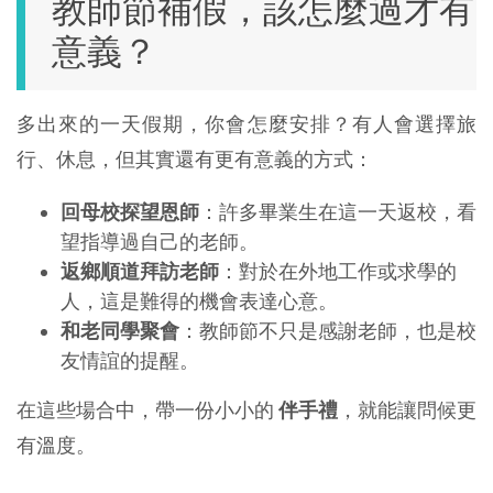
教師節補假，該怎麼過才有
意義？
多出來的一天假期，你會怎麼安排？有人會選擇旅
行、休息，但其實還有更有意義的方式：
回母校探望恩師
：許多畢業生在這一天返校，看
望指導過自己的老師。
返鄉順道拜訪老師
：對於在外地工作或求學的
人，這是難得的機會表達心意。
和老同學聚會
：教師節不只是感謝老師，也是校
友情誼的提醒。
在這些場合中，帶一份小小的
伴手禮
，就能讓問候更
有溫度。