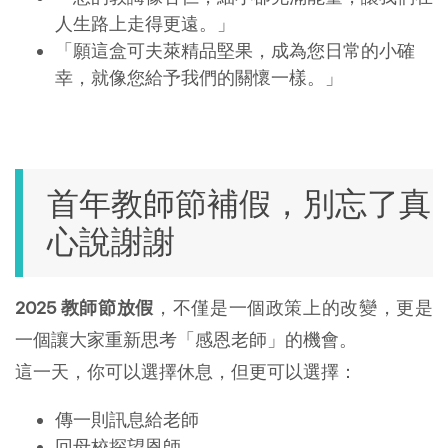
人生路上走得更遠。」
「願這盒可夫萊精品堅果，成為您日常的小確
幸，就像您給予我們的關懷一樣。」
首年教師節補假，別忘了真
心說謝謝
2025 教師節放假
，不僅是一個政策上的改變，更是
一個讓大家重新思考「感恩老師」的機會。
這一天，你可以選擇休息，但更可以選擇：
傳一則訊息給老師
回母校探望恩師