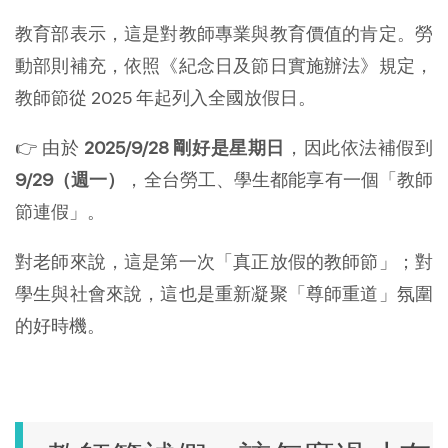
教育部表示，這是對教師專業與教育價值的肯定。勞
動部則補充，依照《紀念日及節日實施辦法》規定，
教師節從 2025 年起列入全國放假日。
👉 由於
2025/9/28 剛好是星期日
，因此依法補假到
9/29（週一）
，全台勞工、學生都能享有一個「教師
節連假」。
對老師來說，這是第一次「真正放假的教師節」；對
學生與社會來說，這也是重新凝聚「尊師重道」氛圍
的好時機。