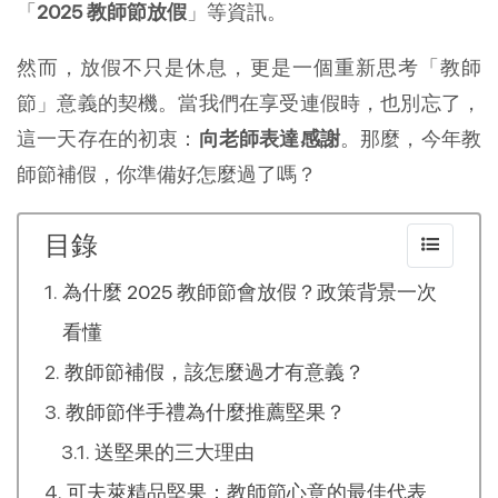
「
2025 教師節放假
」等資訊。
然而，放假不只是休息，更是一個重新思考「教師
節」意義的契機。當我們在享受連假時，也別忘了，
這一天存在的初衷：
向老師表達感謝
。那麼，今年教
師節補假，你準備好怎麼過了嗎？
目錄
為什麼 2025 教師節會放假？政策背景一次
看懂
教師節補假，該怎麼過才有意義？
教師節伴手禮為什麼推薦堅果？
送堅果的三大理由
可夫萊精品堅果：教師節心意的最佳代表