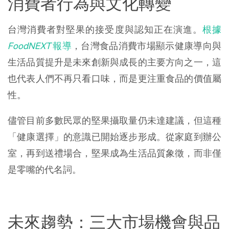
消費者行為與文化轉變
台灣消費者對堅果的接受度與認知正在演進。
根據
FoodNEXT
報導
，台灣食品消費市場顯示健康導向與
生活品質提升是未來創新與成長的主要方向之一，這
也代表人們不再只看口味，而是更注重食品的價值屬
性。
儘管目前多數民眾的堅果攝取量仍未達建議，但這種
「健康選擇」的意識已開始逐步形成。從家庭到辦公
室，再到送禮場合，堅果成為生活品質象徵，而非僅
是零嘴的代名詞。
未來趨勢：三大市場機會與品