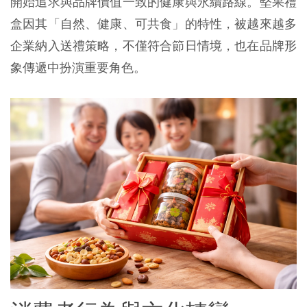
開始追求與品牌價值一致的健康與永續路線。堅果禮
盒因其「自然、健康、可共食」的特性，被越來越多
企業納入送禮策略，不僅符合節日情境，也在品牌形
象傳遞中扮演重要角色。