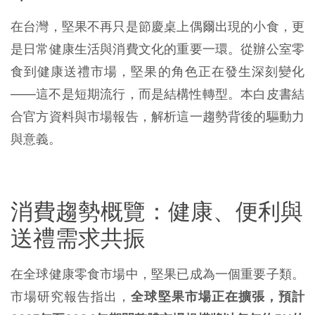
在台灣，堅果不再只是節慶桌上偶爾出現的小食，更
是日常健康生活與消費文化的重要一環。從辦公室零
食到健康送禮市場，堅果的角色正在發生深刻變化
——這不是短期流行，而是結構性轉型。本白皮書結
合官方資料與市場報告，解析這一趨勢背後的驅動力
與意義。
消費趨勢概覽：健康、便利與
送禮需求共振
在全球健康零食市場中，堅果已成為一個重要子類。
市場研究報告指出，
全球堅果市場正在擴張，預計