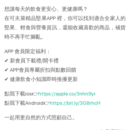
想讓每天的飲食更安心、更健康嗎？
在可夫萊精品堅果APP 裡，你可以找到適合全家人的
堅果、輕食與營養資訊，還能收藏喜歡的商品，補貨
時不再手忙腳亂。
APP 會員限定福利：
✔ 新會員下載禮/開卡禮
✔ APP會員專屬折扣與點數回饋
✔ 健康飲食小知識即時推播更新
點我下載ios👉
https://apple.co/3nhn9yr
點我下載Android👉
https://bit.ly/3G8rhcH
一起用更自然的方式照顧自己。