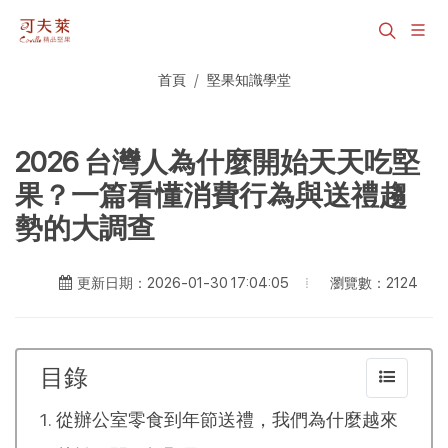
首頁
堅果知識學堂
2026 台灣人為什麼開始天天吃堅
果？一篇看懂消費行為與送禮趨
勢的大調查
瀏覽數：2124
更新日期：2026-01-30 17:04:05
目錄
從辦公室零食到年節送禮，我們為什麼越來