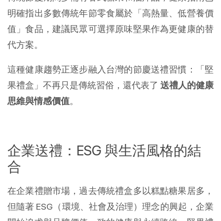
明確指出多數傳統年節零食屬於「高熱量、低營養價
值」食品，建議民眾可選擇原味堅果作為更健康的替
代方案。
這種健康趨勢正逐步融入台灣的節慶送禮習慣：「堅
果禮盒」不再只是傳統習俗，還代表了
送禮人的健康
思維與情感價值
。
企業送禮：ESG 與生活風格的結
合
在企業禮贈市場，過去傳統禮盒多以糕點糖果居多，
但隨著 ESG（環境、社會及治理）理念的興起，企業