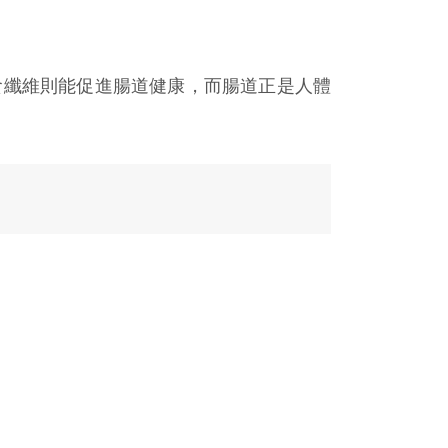
食纖維則能促進腸道健康，而腸道正是人體