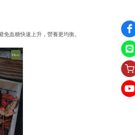
避免血糖快速上升，營養更均衡。