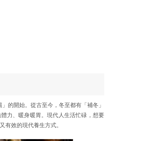
轉陽」的開始。從古至今，冬至都有「補冬」
強體力、暖身暖胃。現代人生活忙碌，想要
單又有效的現代養生方式。