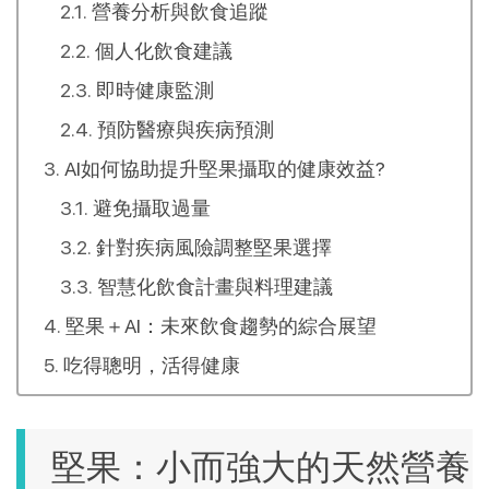
營養分析與飲食追蹤
個人化飲食建議
即時健康監測
預防醫療與疾病預測
AI如何協助提升堅果攝取的健康效益?
避免攝取過量
針對疾病風險調整堅果選擇
智慧化飲食計畫與料理建議
堅果＋AI：未來飲食趨勢的綜合展望
吃得聰明，活得健康
堅果：小而強大的天然營養