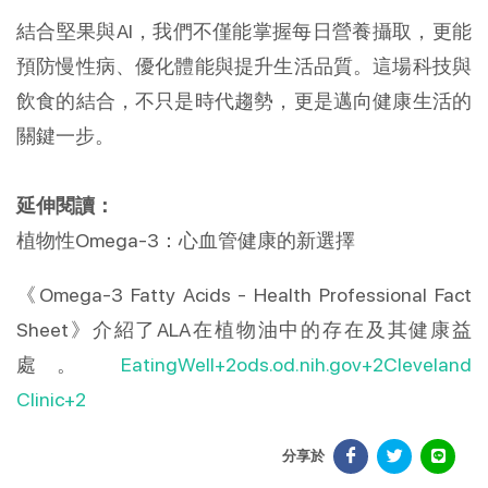
結合堅果與AI，我們不僅能掌握每日營養攝取，更能
預防慢性病、優化體能與提升生活品質。這場科技與
飲食的結合，不只是時代趨勢，更是邁向健康生活的
關鍵一步。
延伸閱讀：
植物性Omega-3：心血管健康的新選擇
《Omega-3 Fatty Acids - Health Professional Fact
Sheet》介紹了ALA在植物油中的存在及其健康益
處。
EatingWell+2ods.od.nih.gov+2Cleveland
Clinic+2
分享於