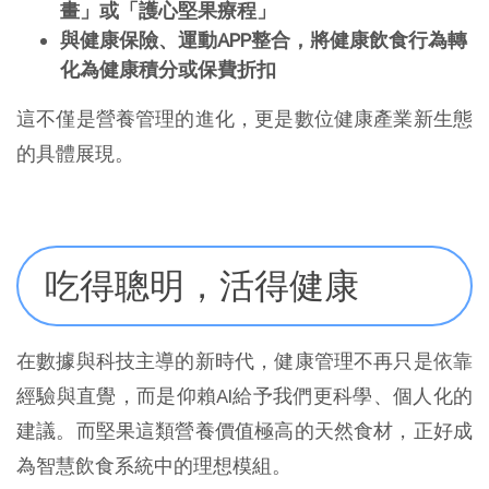
畫」或「護心堅果療程」
與健康保險、運動APP整合，將健康飲食行為轉
化為健康積分或保費折扣
這不僅是營養管理的進化，更是數位健康產業新生態
的具體展現。
吃得聰明，活得健康
在數據與科技主導的新時代，健康管理不再只是依靠
經驗與直覺，而是仰賴AI給予我們更科學、個人化的
建議。而堅果這類營養價值極高的天然食材，正好成
為智慧飲食系統中的理想模組。