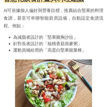
AI可依據個人偏好與營養目標，推薦結合堅果的料理
食譜，甚至可串聯智能廚房設備，自動設定食譜流
程。例如：
為減脂者設計的「堅果雞胸沙拉」
針對長者設計的「核桃香菇燕麥粥」
運動員補給用的「高蛋白堅果能量棒」