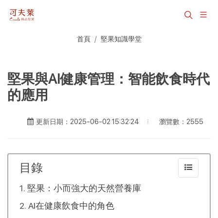
首頁
堅果知識學堂
堅果與AI健康管理：智能飲食時代
的應用
瀏覽數：2555
更新日期：2025-06-02 15:32:24
目錄
堅果：小而強大的天然營養庫
AI在健康飲食中的角色