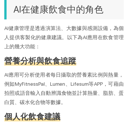
AI在健康飲食中的角色
AI健康管理是透過演算法、大數據與感測設備，為個
人提供客製化的健康建議。以下為AI應用在飲食管理
上的幾大功能：
營養分析與飲食追蹤
AI應用可分析使用者每日攝取的營養素比例與熱量，
例如MyFitnessPal、Lumen、Lifesum等APP，可藉由
拍照或語音輸入自動辨識食物並計算熱量、脂肪、蛋
白質、碳水化合物等數據。
個人化飲食建議