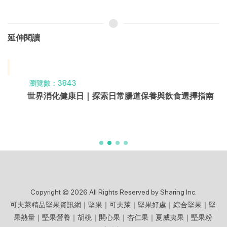
延伸閱讀
瀏覽數：3843
世界消化健康日｜探索日常腸道保養與飲食選擇指南
Copyright © 2026 All Rights Reserved by Sharing Inc.
可夫萊精品堅果資訊網｜堅果｜可夫萊｜堅果好處｜綜合堅果｜堅
果熱量｜堅果營養｜胡桃｜開心果｜杏仁果｜夏威夷果｜堅果粉