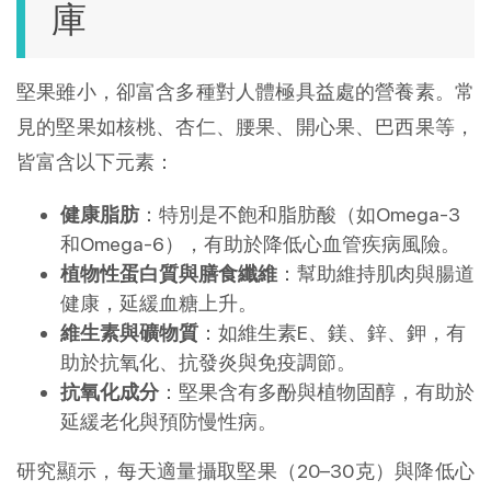
庫
堅果雖小，卻富含多種對人體極具益處的營養素。常
見的堅果如核桃、杏仁、腰果、開心果、巴西果等，
皆富含以下元素：
健康脂肪
：特別是不飽和脂肪酸（如Omega-3
和Omega-6），有助於降低心血管疾病風險。
植物性蛋白質與膳食纖維
：幫助維持肌肉與腸道
健康，延緩血糖上升。
維生素與礦物質
：如維生素E、鎂、鋅、鉀，有
助於抗氧化、抗發炎與免疫調節。
抗氧化成分
：堅果含有多酚與植物固醇，有助於
延緩老化與預防慢性病。
研究顯示，每天適量攝取堅果（20–30克）與降低心