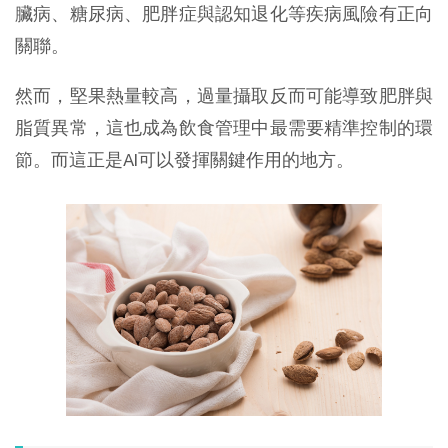
臟病、糖尿病、肥胖症與認知退化等疾病風險有正向
關聯。
然而，堅果熱量較高，過量攝取反而可能導致肥胖與
脂質異常，這也成為飲食管理中最需要精準控制的環
節。而這正是AI可以發揮關鍵作用的地方。