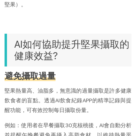
堅果）。
AI如何協助提升堅果攝取的
健康效益?
避免攝取過量
堅果熱量高、油脂多，無意識的過量攝取是許多健康
飲食者的盲點。透過AI飲食紀錄APP的精準記錄與提
醒功能，可有效控制每日攝取份量。
例如：使用者在早餐攝取30克核桃後，AI會自動分析
並提醒午晚餐避免再攝入高脂食材，以維持熱量平