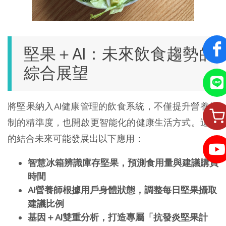
堅果＋AI：未來飲食趨勢的
綜合展望
將堅果納入AI健康管理的飲食系統，不僅提升營養控
制的精準度，也開啟更智能化的健康生活方式。這樣
的結合未來可能發展出以下應用：
智慧冰箱辨識庫存堅果，預測食用量與建議購買
時間
AI營養師根據用戶身體狀態，調整每日堅果攝取
建議比例
基因＋AI雙重分析，打造專屬「抗發炎堅果計