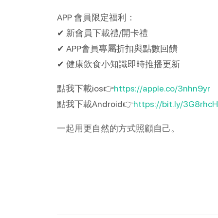
APP 會員限定福利：
✔ 新會員下載禮/開卡禮
✔ APP會員專屬折扣與點數回饋
✔ 健康飲食小知識即時推播更新
點我下載ios👉
https://apple.co/3nhn9yr
點我下載Android👉
https://bit.ly/3G8rhcH
一起用更自然的方式照顧自己。