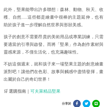
此外，堅果能帶出許多聯想：森林、動物、秋天、收
穫、自然……這些都是繪畫中很棒的主題延伸，也有
助於孩子進一步理解自然世界與形狀美感。
孩子的創意不需要昂貴的美術用品或專業訓練，只需
要適當的引導與啟發。而將「堅果」作為創作素材與
靈感來源，不僅生活化，也充滿趣味性。
不妨這個週末，就和孩子來一場堅果主題的創意繪畫
派對吧！讓他們在色彩、故事與觸感中盡情發揮，畫
出屬於自己的奇幻世界！
🛒 選購指南｜
可夫萊精品堅果
分享於