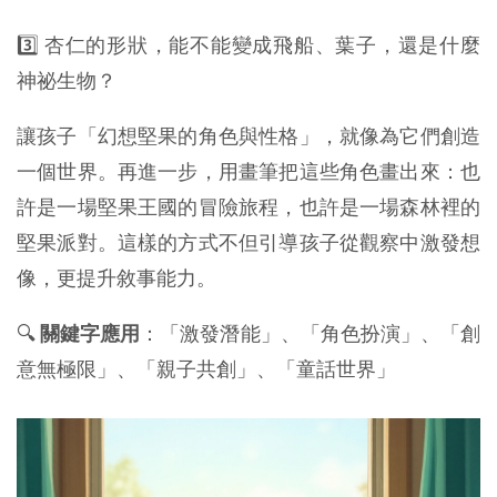
3️⃣ 杏仁的形狀，能不能變成飛船、葉子，還是什麼
神祕生物？
讓孩子「幻想堅果的角色與性格」，就像為它們創造
一個世界。再進一步，用畫筆把這些角色畫出來：也
許是一場堅果王國的冒險旅程，也許是一場森林裡的
堅果派對。這樣的方式不但引導孩子從觀察中激發想
像，更提升敘事能力。
🔍
關鍵字應用
：「激發潛能」、「角色扮演」、「創
意無極限」、「親子共創」、「童話世界」