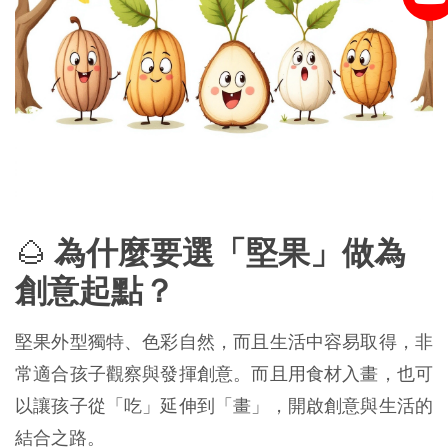
🌰
為什麼要選「堅果」做為
創意起點？
堅果外型獨特、色彩自然，而且生活中容易取得，非
常適合孩子觀察與發揮創意。而且用食材入畫，也可
以讓孩子從「吃」延伸到「畫」，開啟創意與生活的
結合之路。