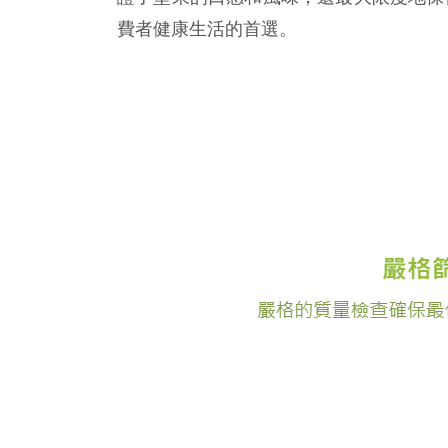
費者健康生活的首選。