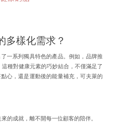
的多樣化需求？
出了一系列獨具特色的產品。例如，品牌推
。這種對健康元素的巧妙結合，不僅滿足了
茶點心，還是運動後的能量補充，可夫萊的
走來的成就，離不開每一位顧客的陪伴。