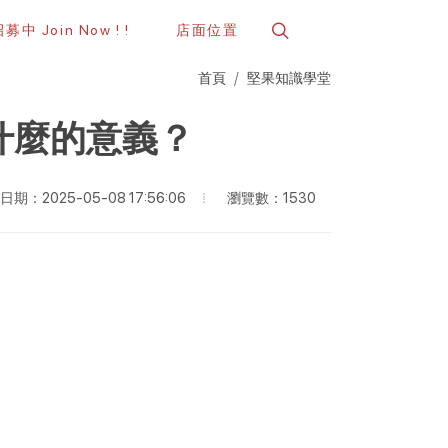
中 Join Now ! !
店面位置
首頁
堅果知識學堂
什麼的意義？
瀏覽數：1530
期：2025-05-08 17:56:06