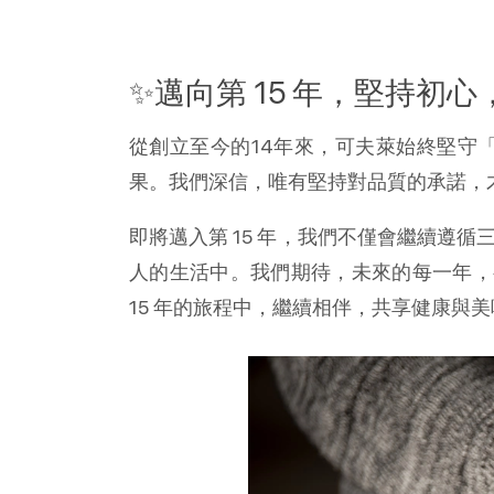
✨邁向第 15 年，堅持初
從創立至今的14年來，可夫萊始終堅守
果。我們深信，唯有堅持對品質的承諾，
即將邁入第 15 年，我們不僅會繼續遵
人的生活中。我們期待，未來的每一年，
15 年的旅程中，繼續相伴，共享健康與美