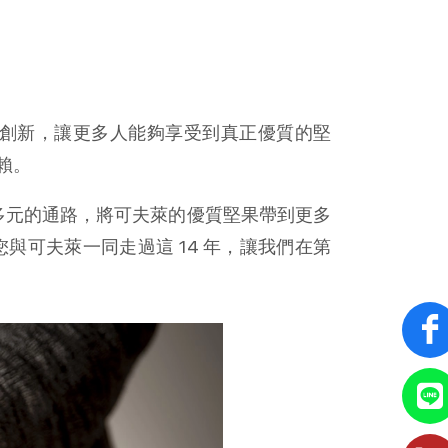
與創新，讓更多人能夠享受到真正優質的堅
賴。
更多元的通路，將可夫萊的優質堅果帶到更多
可夫萊一同走過這 14 年，讓我們在第