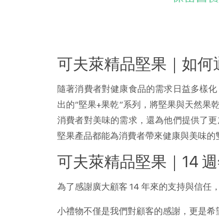
可夫萊精品堅果｜如何
隨著消費者對健康食品的需求日益多樣化
出的“堅果+果乾”系列，將堅果與天然
消費者對美味的需求，還為他們提供了更
堅果產品都能為消費者帶來健康與美味的
可夫萊精品堅果｜14 
為了感謝廣大顧客 14 年來的支持與信
小禮物不僅是我們對顧客的感謝，更是希