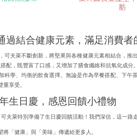
通過結合健康元素，滿足消費者
，可夫萊不斷創新，將堅果與各種健康元素相結合，推
果乾搭配，既豐富了口感，又增加了膳食纖維和抗氧化成分
加科學、均衡的飲食選擇。無論是作為早餐搭配、下午
雙重享受。
週年生日慶，感恩回饋小禮物
任，可夫萊特別準備了生日慶回饋活動！我們深信，這一路
望將「健康」與「美味」傳遞給更多人。