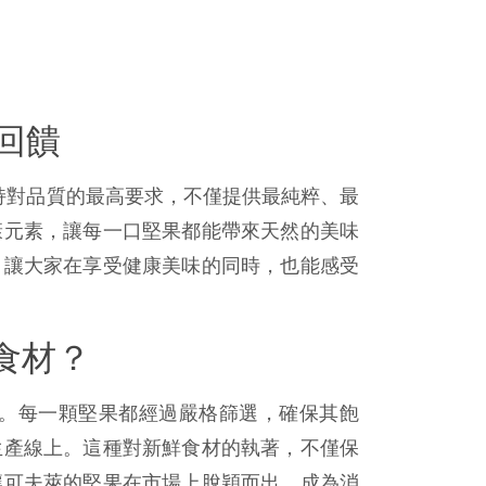
回饋
秉持對品質的最高要求，不僅提供最純粹、最
康元素，讓每一口堅果都能帶來天然的美味
，讓大家在享受健康美味的同時，也能感受
食材？
。每一顆堅果都經過嚴格篩選，確保其飽
生產線上。這種對新鮮食材的執著，不僅保
讓可夫萊的堅果在市場上脫穎而出，成為消