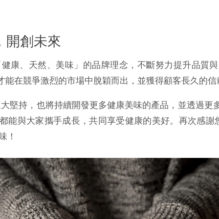
心，開創未來
「健康、天然、美味」的品牌理念，不斷努力提升品質
才能在競爭激烈的市場中脫穎而出，並獲得顧客長久的信
循三大堅持，也將持續開發更多健康美味的產品，並透過
都能與大家攜手成長，共同享受健康的美好。再次感謝您與
味！