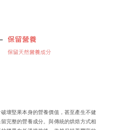
會破壞堅果本身的營養價值，甚至產生不健
保留完整的營養成分。與傳統的烘焙方式相