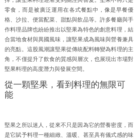
零食，而是被廣泛運用在各式餐點中，像是早餐優
格、沙拉、便當配菜、甜點與飲品等。許多餐廳與手
作料理品牌也紛紛推出以堅果為特色的創意料理，結
合當地食材與異國風味，讓堅果成為風味與營養兼具
的亮點。這股風潮讓堅果從傳統配料轉變為料理的主
角，不僅提升了飲食的質感與層次，也展現出市場對
堅果料理的高度潛力與發展空間。
從一顆堅果，看到料理的無限可
能
堅果之所以迷人，從來不只是因為它的營養密度，而
是它賦予料理一種細緻、溫暖、甚至具有儀式感的味