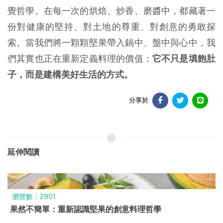
覺哲學。在每一次的烘焙、炒香、磨醬中，都藏著一
份對健康的堅持、對土地的尊重、對創意的勇敢探
索。當我們將一顆顆堅果帶入鍋中、盤中與心中，我
們其實也正在重新定義料理的價值：
它不只是填飽肚
子，而是建構美好生活的方式。
分享於
延伸閱讀
瀏覽數：2901
果然不簡單：重新認識堅果的創意料理哲學