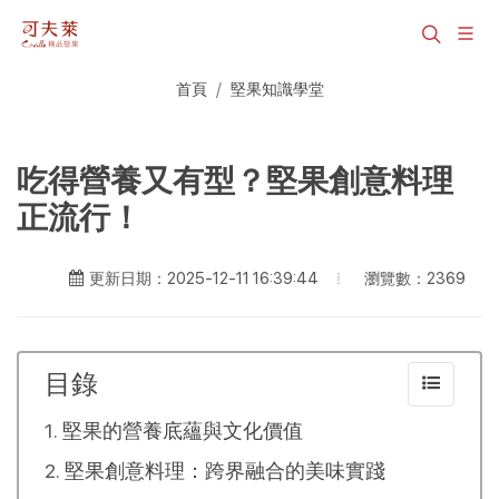
首頁
堅果知識學堂
吃得營養又有型？堅果創意料理
正流行！
瀏覽數：2369
更新日期：2025-12-11 16:39:44
目錄
堅果的營養底蘊與文化價值
堅果創意料理：跨界融合的美味實踐