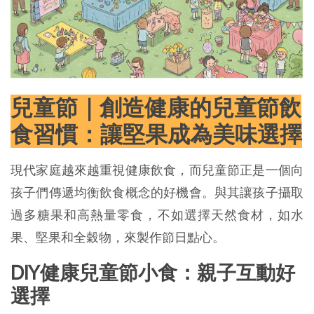
兒童節｜創造健康的兒童節飲
食習慣：讓堅果成為美味選擇
現代家庭越來越重視健康飲食，而兒童節正是一個向
孩子們傳遞均衡飲食概念的好機會。與其讓孩子攝取
過多糖果和高熱量零食，不如選擇天然食材，如水
果、堅果和全穀物，來製作節日點心。
DIY健康兒童節小食：親子互動好
選擇