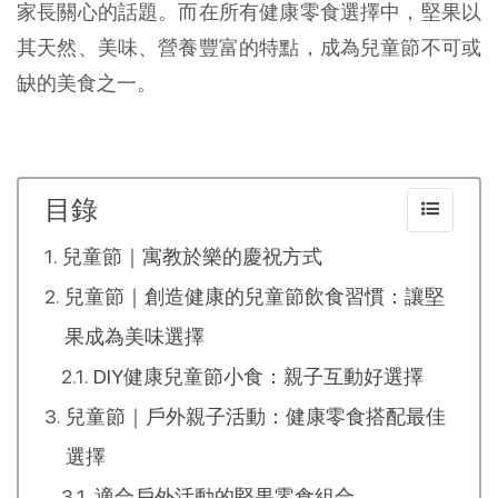
家長關心的話題。而在所有健康零食選擇中，堅果以
其天然、美味、營養豐富的特點，成為兒童節不可或
缺的美食之一。
目錄
兒童節｜寓教於樂的慶祝方式
兒童節｜創造健康的兒童節飲食習慣：讓堅
果成為美味選擇
DIY健康兒童節小食：親子互動好選擇
兒童節｜戶外親子活動：健康零食搭配最佳
選擇
適合戶外活動的堅果零食組合