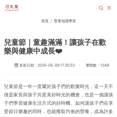
首頁
堅果知識學堂
兒童節｜童趣滿滿！讓孩子在歡
樂與健康中成長❤️
瀏覽數：1348
更新日期：2025-05-09 17:25:53
兒童節是一年一度屬於孩子們的歡樂時光，這一天不
僅是家長與孩子共度美好時光的機會，也是一個讓孩
子們學習健康生活方式的好時機。如何讓孩子們在享
受節日樂趣的同時，也能獲取均衡的營養，成為許多