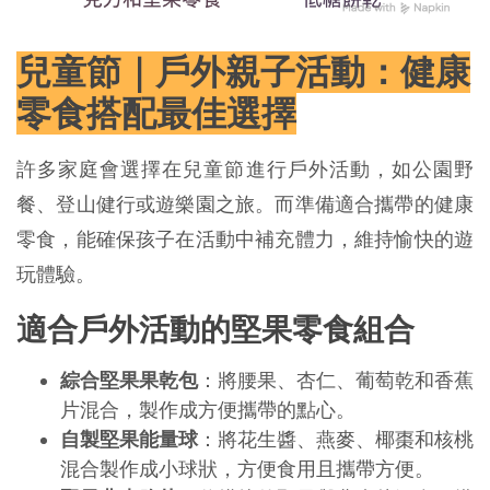
兒童節｜戶外親子活動：健康
零食搭配最佳選擇
許多家庭會選擇在兒童節進行戶外活動，如公園野
餐、登山健行或遊樂園之旅。而準備適合攜帶的健康
零食，能確保孩子在活動中補充體力，維持愉快的遊
玩體驗。
適合戶外活動的堅果零食組合
綜合堅果果乾包
：將腰果、杏仁、葡萄乾和香蕉
片混合，製作成方便攜帶的點心。
自製堅果能量球
：將花生醬、燕麥、椰棗和核桃
混合製作成小球狀，方便食用且攜帶方便。