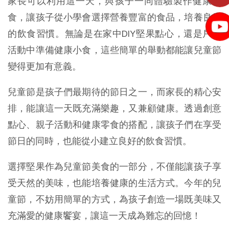
家長可以利用這一天，與孩子一同體驗製作健康美
食，讓孩子從小學會選擇營養豐富的食品，培養良好
的飲食習慣。無論是在家中DIY堅果點心，還是戶外
活動中準備健康小食，這些簡單的舉動都能讓兒童節
變得更加有意義。
兒童節是孩子們最期待的節日之一，而家長的精心安
排，能讓這一天既充滿樂趣，又兼顧健康。透過創意
點心、親子活動和健康零食的搭配，讓孩子們在享受
節日的同時，也能從小建立良好的飲食習慣。
選擇堅果作為兒童節美食的一部分，不僅能讓孩子享
受天然的美味，也能培養健康的生活方式。今年的兒
童節，不妨用簡單的方式，為孩子創造一場既美味又
充滿愛的健康饗宴，讓這一天成為難忘的回憶！