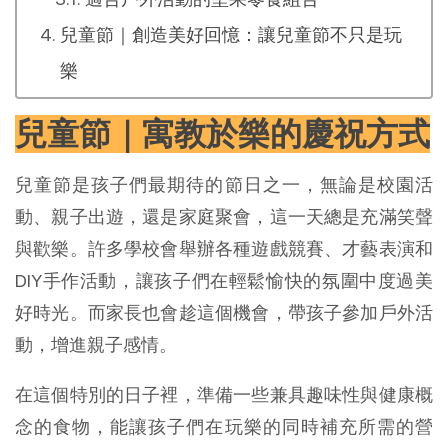
兒童節｜創造美好回憶：讓兒童節不只是玩
樂
兒童節｜寓教於樂的慶祝方式
兒童節是孩子們最期待的節日之一，無論是校園活
動、親子出遊，還是家庭聚會，這一天總是充滿笑聲
與歡樂。許多學校會舉辦各種遊戲競賽、才藝表演和
DIY手作活動，讓孩子們在輕鬆愉快的氛圍中度過美
好時光。而家長也會趁這個機會，帶孩子參加戶外活
動，增進親子感情。
在這個特別的日子裡，準備一些兼具趣味性與健康概
念的食物，能讓孩子們在玩樂的同時補充所需的營