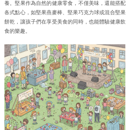
養。堅果作為自然的健康零食，不僅美味，還能搭配
各式點心，如堅果燕麥棒、堅果巧克力球或混合堅果
餅乾，讓孩子們在享受美食的同時，也能體驗健康飲
食的樂趣。